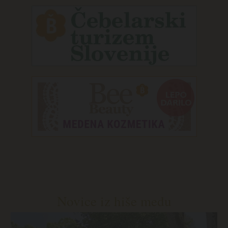
Novice iz hiše medu